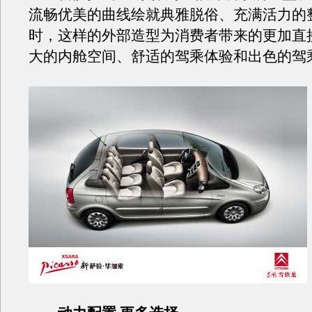
流畅优美的曲线绘就典雅脱俗、充满活力的
时，这样的外部造型为消费者带来的更加直
大的内舱空间、舒适的驾乘体验和出色的驾