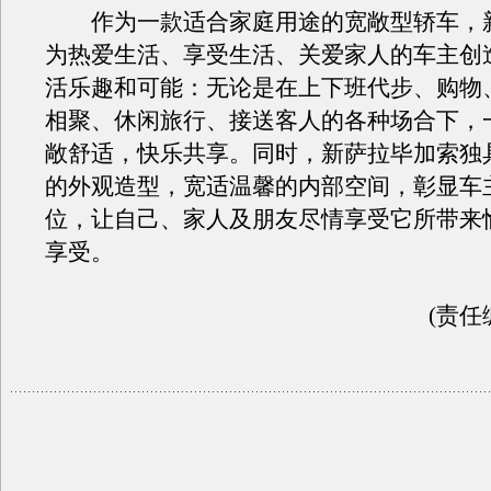
作为一款适合家庭用途的宽敞型轿车，新
为热爱生活、享受生活、关爱家人的车主创
活乐趣和可能：无论是在上下班代步、购物
相聚、休闲旅行、接送客人的各种场合下，
敞舒适，快乐共享。同时，新萨拉毕加索独
的外观造型，宽适温馨的内部空间，彰显车
位，让自己、家人及朋友尽情享受它所带来
享受。
(责任