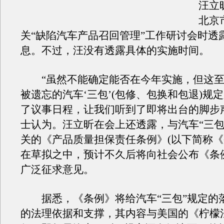
汪立
北京
关“缺陷汽车产品召回管理”工作研讨会时透
息。不过，汪没有透露具体的实施时间。
“虽然不能确定能否在今年实施，但这至
被遗忘的汽车‘三包’(包修、包换和包退)规
了议事日程，让我们听到了即将出台的脚步
士认为。汪立昕在会上还透露，与汽车“三包
关的《产品质量担保责任条例》(以下简称《
在草拟之中，预计不久后将向社会公布《条例
广泛征求意见。
据悉，《条例》将给汽车“三包”规定的
的法理依据和支撑，其内容与美国的《柠檬