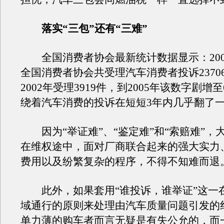
落实“三包”还有“三难”
全国消费者协会最新统计数据显示：2002
全国消费者协会共受理汽车消费者投诉2370
2002年受理3919件，到2005年该数字剧增至
绕着汽车消费的投诉在短短3年内几乎翻了
因为“举证难”、“鉴定难”和“索赔难”，
在维权途中，面对厂商联合起来的强大实力
费用以及纷繁复杂的程序，不得不知难而退
此外，如果套用“谁投诉，谁举证”这一
域通行的原则来处理由汽车质量问题引发的
单力薄的购车者而言无疑是有失公允的，而