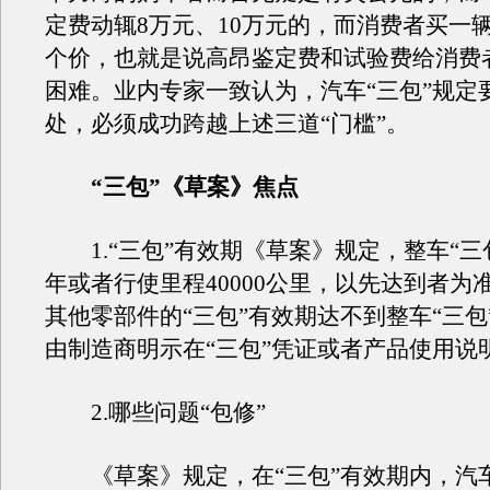
定费动辄8万元、10万元的，而消费者买一
个价，也就是说高昂鉴定费和试验费给消费
困难。业内专家一致认为，汽车“三包”规定
处，必须成功跨越上述三道“门槛”。
“三包”《草案》焦点
1.“三包”有效期《草案》规定，整车“三
年或者行使里程40000公里，以先达到者为
其他零部件的“三包”有效期达不到整车“三包
由制造商明示在“三包”凭证或者产品使用说
2.哪些问题“包修”
《草案》规定，在“三包”有效期内，汽