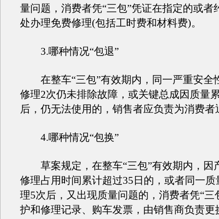
量问题，消费者凭“三包”凭证在指定的或者
处办理免费修理(包括工时费和材料费)。
3.哪种情况“包退”
在整车“三包”有效期内，同一严重安全
修理2次仍未排除故障，或关键总成因质量累
后，仍无法使用的，销售者应负责为消费者
4.哪种情况“包换”
草案规定，在整车“三包”有效期内，因
修理占用时间累计超过35日的，或者同一质
理5次后，又出现质量问题的，消费者凭“三
护和修理记录、购车发票，由销售商负责更