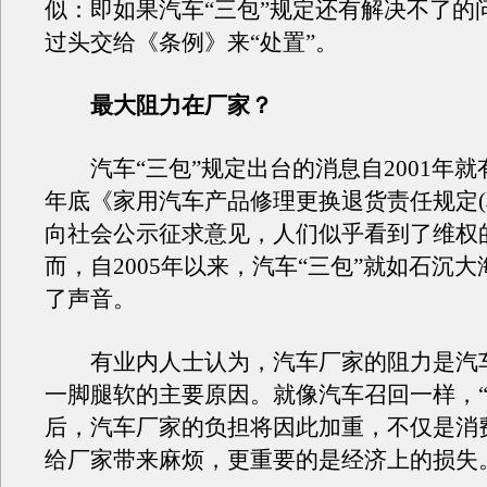
似：即如果汽车“三包”规定还有解决不了的
过头交给《条例》来“处置”。
最大阻力在厂家？
汽车“三包”规定出台的消息自2001年就有
年底《家用汽车产品修理更换退货责任规定(
向社会公示征求意见，人们似乎看到了维权
而，自2005年以来，汽车“三包”就如石沉
了声音。
有业内人士认为，汽车厂家的阻力是汽车
一脚腿软的主要原因。就像汽车召回一样，“
后，汽车厂家的负担将因此加重，不仅是消
给厂家带来麻烦，更重要的是经济上的损失