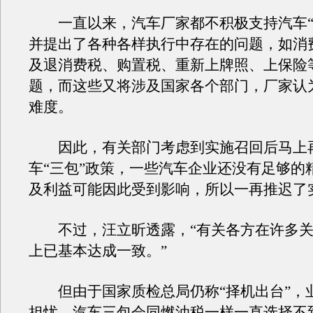
一直以来，汽车厂家都不积极支持汽车“
并提出了各种各样执行中存在的问题，如消
及退消费税、购置税、重新上牌照、上保险
题，而这些又将涉及国家各个部门，厂家认
难度。
因此，有关部门考虑到实施召回后马上
车“三包”政策，一些汽车企业还没有足够的
及利益可能因此受到影响，所以一再推迟了
不过，汪立昕透露，“有关各方在许多关
上已基本达成一致。”
但由于国家质检总局仍称“择机出台”，
担忧，汽车三包会同燃油税一样一直选择不