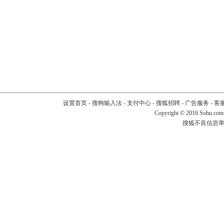
设置首页
-
搜狗输入法
-
支付中心
-
搜狐招聘
-
广告服务
-
客
Copyright
©
2016 Sohu.com
搜狐不良信息