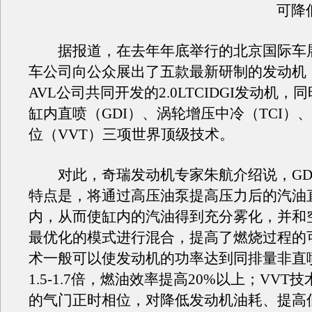
可降低
据报道，在去年年底举行的北京国际车
车公司向公众展出了五款最新研制的发动机
AVL公司共同开发的2.0LTCIDGI发动机，
缸内直喷（GDI）、涡轮增压中冷（TCI）
位（VVT）三项世界顶级技术。
对此，奇瑞发动机专家朱航介绍说，GD
特点是，将通过高压油泵提高压力后的汽油
内，从而使缸内的汽油得到充分雾化，并和
最优化的模式进行混合，提高了燃烧过程的
术一般可以使发动机的功率达到同排量非直
1.5-1.7倍，燃油效率提高20%以上；VVT
的气门正时相位，对降低发动机油耗、提高