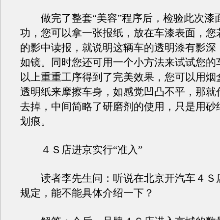
做完了整套“美容”程序后，检验此次漆
功，您可以拿一张报纸，放在车漆表面，您
的影中读报，就说明这辆车的透明漆有影深
如镜。同时您还可用一个小方法来试试您的
以上重重工序得到了完美效果，您可以用烟
透明纸来摩擦车身，如感觉凹凸不平，那就
去掉，中间简略了研磨剂的使用，只是用砂
划痕。
４Ｓ店进京实行“准入”
读者李先生问：听说在北京开汽车４Ｓ
规定，能不能具体介绍一下？