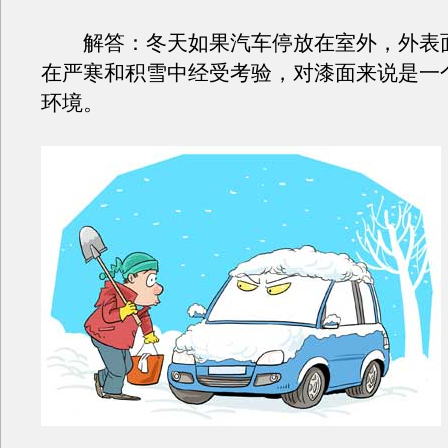
解答：冬天如果汽车停放在室外，外表
在严寒和积雪中经受考验，对漆面来说是一
环境。