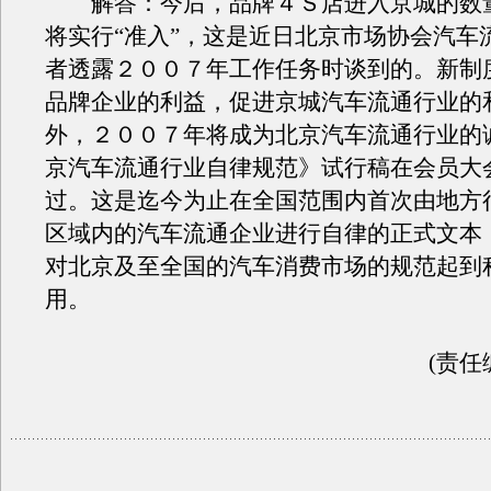
解答：今后，品牌４Ｓ店进入京城的数
将实行“准入”，这是近日北京市场协会汽车
者透露２００７年工作任务时谈到的。新制
品牌企业的利益，促进京城汽车流通行业的
外，２００７年将成为北京汽车流通行业的
京汽车流通行业自律规范》试行稿在会员大
过。这是迄今为止在全国范围内首次由地方
区域内的汽车流通企业进行自律的正式文本
对北京及至全国的汽车消费市场的规范起到
用。
(责任