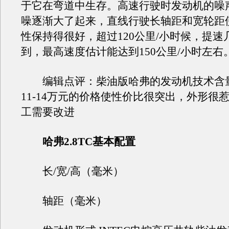
于它在弯道中生存。高速行驶时发动机的噪
噪逐渐大了起来，直线行驶长轴距和宽轮距
性保持得很好，超过120公里/小时候，提速
到，最高速度估计能达到150公里/小时左右
编辑点评：柴油版哈弗的发动机技术含
11-14万元的价格使性价比很突出，外形很
工需要改进
哈弗2.8TC基本配置
长/宽/高（毫米）
轴距（毫米）