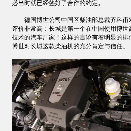
必当时就已经签好了合作的约定。
德国博世公司中国区柴油部总裁齐科甫
评价非常高：长城是第一个在中国使用博世
技术的汽车厂家！这样的言论有着明显的排
博世对长城这款柴油机的充分肯定与信任。