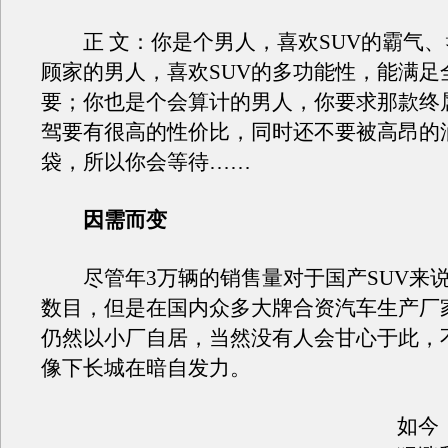
正 文：你是个男人，喜欢SUV的霸气、
顾家的男人，喜欢SUV的多功能性，能满足
要；你也是个会算计的男人，你要求那款终
驾要有很高的性价比，同时还不要被高昂的
袋，所以你会等待……
因需而变
尽管年3万辆的销售量对于国产SUV来
数目，但是在国内众多大牌合资汽车生产厂
仍然以小厂自居，当然没有人会甘心于此，
像下长城在暗自发力。
如今