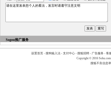
Sogou推广服务
设置首页
-
搜狗输入法
-
支付中心
-
搜狐招聘
-
广告服务
-
客
Copyright
©
2016 Sohu.com
搜狐不良信息