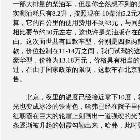
一部大排量的柴油车，但是你全然想不到的
实测油耗只有8.2升，按照现在-10柴油5.2
算，它的百公里的使用费用不到43元，与同
相比要节约30元左右，这也许是柴油版存在
由。这次面世共有四款车型，分别是四驱两
款，价位控制在11-14万之间，我们试驾的
豪华型，价格为13.18万元，价格具有相当
过，在由于国家政策的限制，这款车在北京
售。
北京，夜里的温度已经接近零下10度，
光也变成冰冷的铁青色，哈弗已经在院子里
红朝霞在巨大的轮眉上刻画出一道强硬的光
条逐渐被升起的朝霞勾勒出来，哈弗，此时