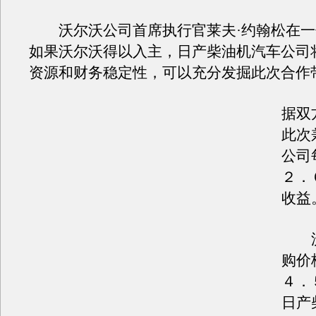
沃尔沃公司首席执行官莱夫·约翰松在一
如果沃尔沃得以入主，日产柴油机汽车公司
资源和财务稳定性，可以充分发掘此次合作
据双
此次
公司
２．
收益
沃
购价
４．
日产