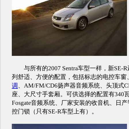
与所有的2007 Sentra车型一样，新SE
列舒适、方便的配置，包括标志的电控车窗
调
、AM/FM/CD6扬声器音频系统、头顶式
座、大尺寸手套厢。可供选择的配置有340瓦的R
Fosgate音频系统、厂家安装的收音机、日
控门锁（只有SE-R车型上有）。