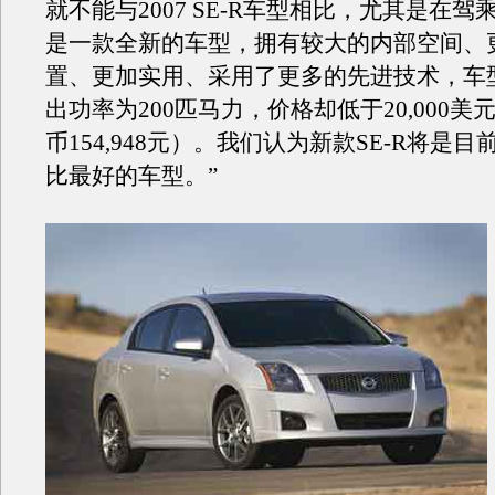
就不能与2007 SE-R车型相比，尤其是在
是一款全新的车型，拥有较大的内部空间、
置、更加实用、采用了更多的先进技术，车
出功率为200匹马力，价格却低于20,000美
币154,948元）。我们认为新款SE-R将是
比最好的车型。”