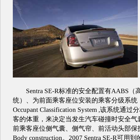
Sentra SE-R标准的安全配置有AABS
统）、为前面乘客座位安装的乘客分级系统（
Occupant Classification System ,该
客的体重，来决定当发生汽车碰撞时安全气
前乘客座位侧气囊、侧气帘、前活动头部保护装
Body construction。2007 Sentra SE-