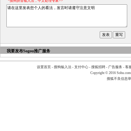
*搜狗拼音输入法，中文处理专家>>
我要发布
Sogou推广服务
设置首页
-
搜狗输入法
-
支付中心
-
搜狐招聘
-
广告服务
-
客
Copyright
©
2016 Sohu.com
搜狐不良信息