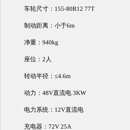
车轮尺寸：155-80R12 77T
制动距离：小于6m
净重：940kg
座位：2人
转动半径：≤4.6m
动力：48V直流电 3KW
电力系统：12V直流电
充电器：72V 25A