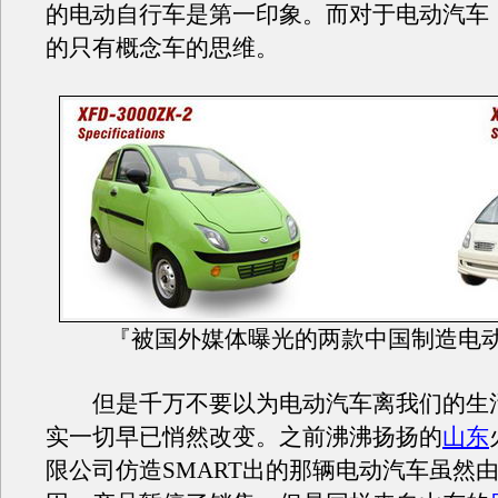
的电动自行车是第一印象。而对于电动汽车
的只有概念车的思维。
『被国外媒体曝光的两款中国制造电
但是千万不要以为电动汽车离我们的生
实一切早已悄然改变。之前沸沸扬扬的
山东
限公司仿造SMART出的那辆电动汽车虽然