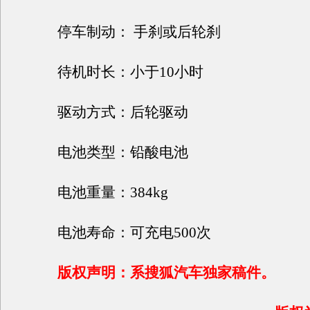
停车制动： 手刹或后轮刹
待机时长：小于10小时
驱动方式：后轮驱动
电池类型：铅酸电池
电池重量：384kg
电池寿命：可充电500次
版权声明：系搜狐汽车独家稿件。