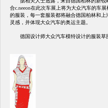
据相关人士透露，来自德国柏林的新锐
合c.neeon在此次车展上将为大众汽车的车
的服装，每一套服装都将融合德国柏林和上
灵感，并体现大众汽车的奥运主题。
德国设计师大众汽车模特设计的服装草