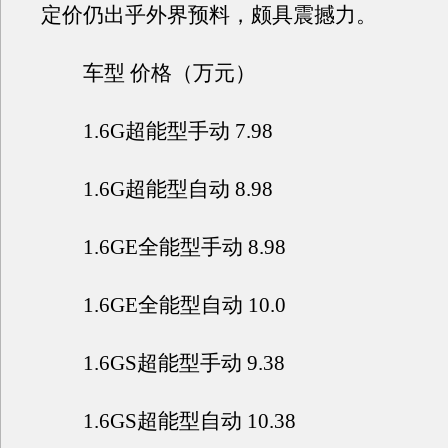
定价仍出乎外界预料，颇具震撼力。
车型 价格（万元）
1.6G超能型手动 7.98
1.6G超能型自动 8.98
1.6GE全能型手动 8.98
1.6GE全能型自动 10.0
1.6GS超能型手动 9.38
1.6GS超能型自动 10.38