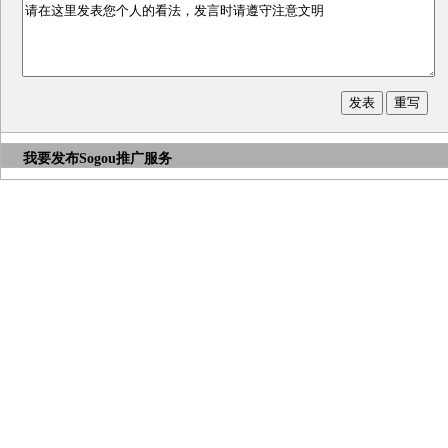
我要发布
Sogou推广服务