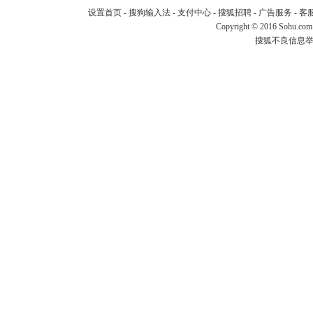
设置首页
-
搜狗输入法
-
支付中心
-
搜狐招聘
-
广告服务
-
客
Copyright
©
2016 Sohu.com
搜狐不良信息