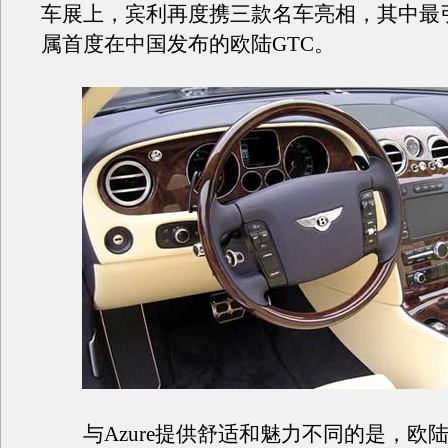
车展上，宾利再度携三款名车亮相，其中最
属首度在中国发布的欧陆GTC。
与Azure提供舒适和魅力不同的是，欧陆