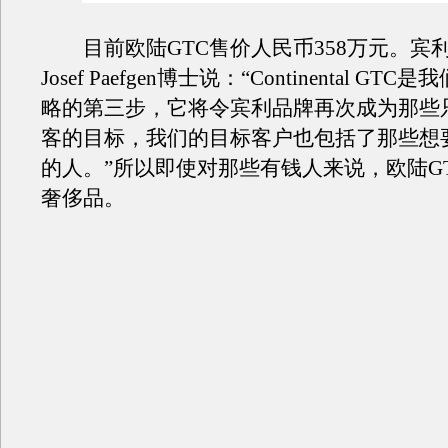
目前欧陆GTC售价人民币358万元。宾利主席
Josef Paefgen博士说：“Continental G
略的第三步，它将令宾利品牌再次成为那些
客的目标，我们的目标客户也包括了那些想
的人。”所以即使对那些有钱人来说，欧陆G
奢侈品。