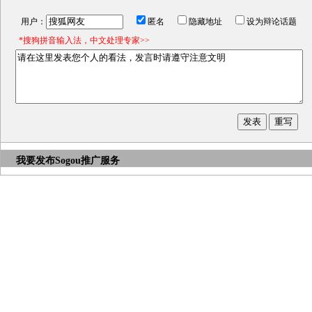
用户：
匿名
隐藏地址
设为辩论话题
*搜狗拼音输入法，中文处理专家>>
我要发布
Sogou推广服务