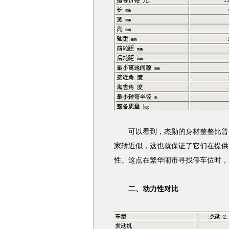
可以看到，杰勋的身材整整比普力
家轿近似，这也就保证了它们在提供
性。这点在繁华闹市寻找停车位时，
二、动力性对比