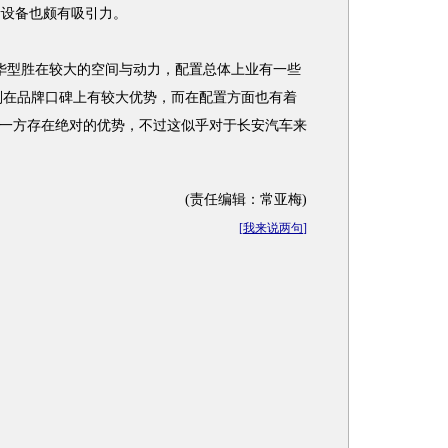
音设备也颇有吸引力。
豪华型胜在较大的空间与动力，配置总体上业有一些
华型则在品牌口碑上有较大优势，而在配置方面也有着
一方存在绝对的优势，不过这似乎对于长安汽车来
(责任编辑：常亚梅)
[
我来说两句
]