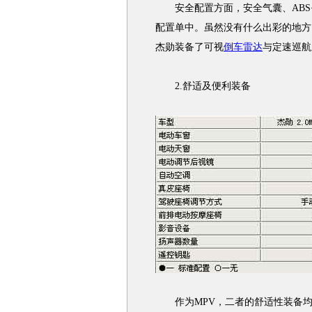
安全配置方面，安全气囊、ABS+
配置单中。虽然没有什么出彩的地方
杰勋装备了可视
倒车雷达
与定速巡航
2.舒适及便利装备
作为MPV，二者的舒适性装备均