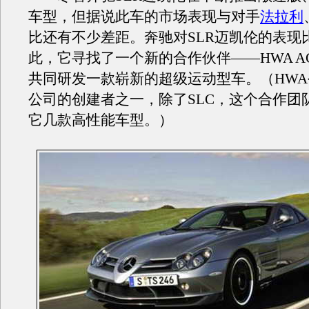
车型，但据说此车的市场表现与对手
法拉利
比还有不少差距。奔驰对SLR迈凯伦的表现
此，它寻找了一个新的合作伙伴——HWA A
共同研发一款崭新的超级运动型车。（HWA
公司的创建者之一，除了SLC，这个合作团
它几款高性能车型。）