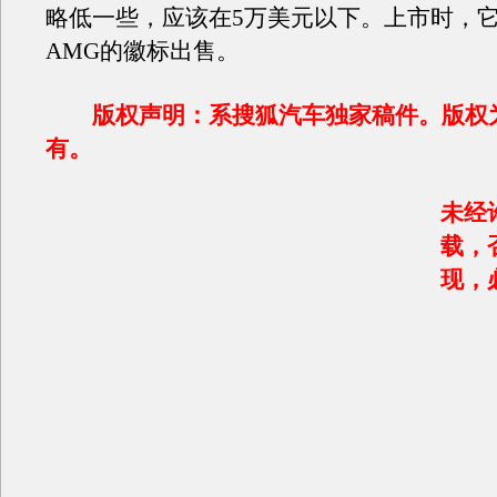
略低一些，应该在5万美元以下。上市时，
AMG的徽标出售。
版权声明：系搜狐汽车独家稿件。版权
有。
未经
载，
现，