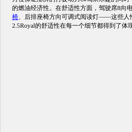
的燃油经济性。在舒适性方面，驾驶席8向
椅
、后排座椅方向可调式阅读灯——这些人
2.5Royal的舒适性在每一个细节都得到了体