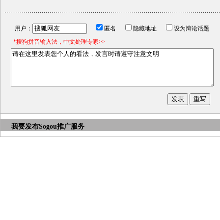
用户：
匿名
隐藏地址
设为辩论话题
*搜狗拼音输入法，中文处理专家>>
我要发布
Sogou推广服务