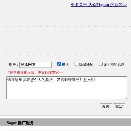
更多关于
大众Tiguan
的新闻>>
用户：
匿名
隐藏地址
设为辩论话题
*搜狗拼音输入法，中文处理专家>>
Sogou推广服务