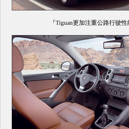
『Tiguan更加注重公路行驶性