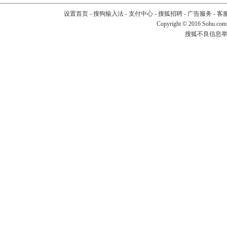
设置首页
-
搜狗输入法
-
支付中心
-
搜狐招聘
-
广告服务
-
客
Copyright
©
2016 Sohu.com
搜狐不良信息