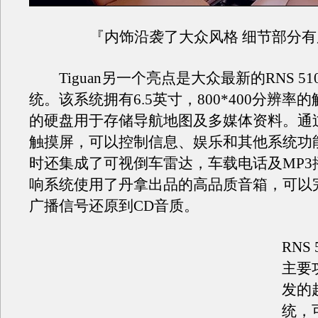
『内饰沿袭了大众风格 细节部分有
Tiguan另一个亮点是大众最新的RNS 5
统。该系统拥有6.5英寸，800*400分辨率的
的硬盘用于存储导航地图及多媒体资料。通
触摸屏，可以控制信息、娱乐和其他系统功
时还集成了可视倒车雷达，车载电话及MP3
响系统使用了丹拿出品的高品质音箱，可以
广播信号还原到CD音质。
RNS
主要
发的
统，