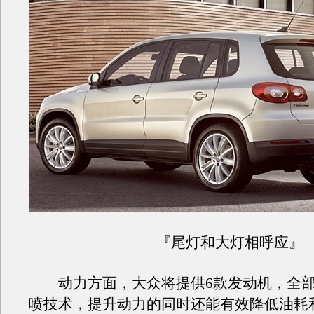
『尾灯和大灯相呼应』
动力方面，大众将提供6款发动机，全部
喷技术，提升动力的同时还能有效降低油耗