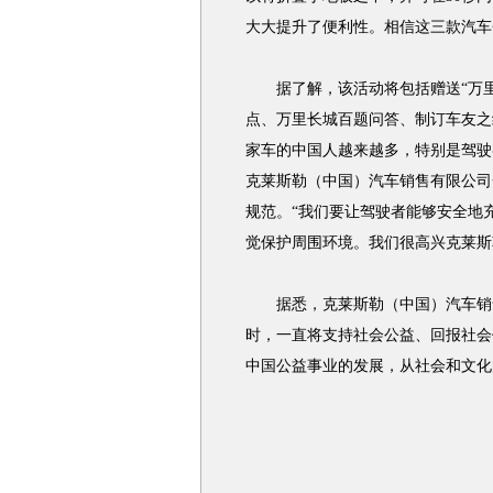
大大提升了便利性。相信这三款汽车
据了解，该活动将包括赠送“万里
点、万里长城百题问答、制订车友之
家车的中国人越来越多，特别是驾驶
克莱斯勒（中国）汽车销售有限公司
规范。“我们要让驾驶者能够安全地
觉保护周围环境。我们很高兴克莱斯勒
据悉，克莱斯勒（中国）汽车销售
时，一直将支持社会公益、回报社会
中国公益事业的发展，从社会和文化