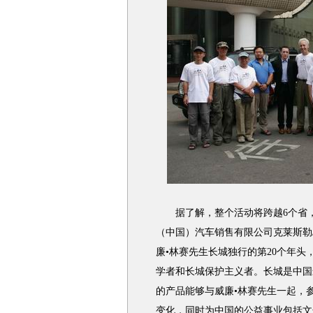
据了解，整个活动将跨越6个省，行
（中国）汽车销售有限公司克莱斯勒/
廉•林赛先生长城独行的第20个年头
学者和长城保护主义者。长城是中国
的产品能够与威廉•林赛先生一起，
变化，同时为中国的公益事业包括文