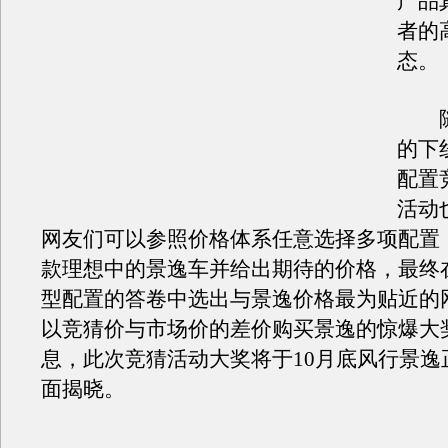
产品
者的
态。
随
的下
配置
活动
网友们可以参照价格体系任意选择多项配置，“
款理想中的景逸车并给出期待的价格，最终
型配置的答卷中选出与景逸价格最为贴近的
以竞猜价与市场价的差价购买景逸的惊爆大
息，此次竞猜活动大奖将于10月底风行景逸
面揭晓。