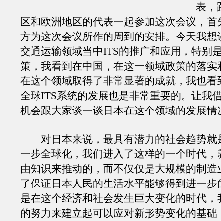
表，
区和欧洲地区的代表一起参加这次会议，首
方为这次会议所作的周到的安排。今天我想
交通运输领域当中ITS的推广和应用，特别
策，我看到在中国，在这一领域政策的落实
在这个领域取得了非常显著的成就，我也看
全球ITS系统的发展也是非常重要的。让我
机会跟大家谈一谈日本在这个领域的发展情
对日本来说，最具有潜力的社会趋势就
一步全球化，我们进入了这样的一个时代，
由知识来推动的，而不仅仅是大规模的制造
了保证日本人民的生活水平能够得到进一步
是在这个经济和社会发生巨大变化的时代，
的努力来建立起可以应对新形势变化的基础