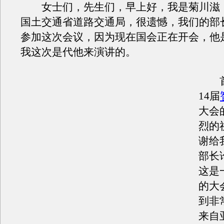
女士们，先生们，早上好，我是菊川滋
国土交通省道路交通局，很遗憾，我们的部
参加这次会议，因为现在国会正在开会，他
我这次是代他来演讲的。
首
14届
大会
烈的
谢给
部长
这是
的大
到非
来自