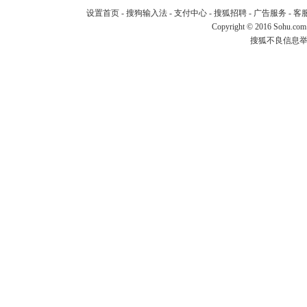
设置首页
-
搜狗输入法
-
支付中心
-
搜狐招聘
-
广告服务
-
客
Copyright
©
2016 Sohu.com
搜狐不良信息