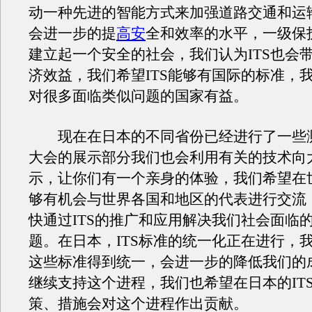
动一种先进的智能方式来加强道路交通和运
会进一步的提
高安
全和效率的水平，一级保
建立起一个安全的社会，我们认为ITS也会
济效益，我们希望ITS能够有国际的标准，
对很多面临类似问题的国家有益。
现在在日本的不同省份已经进行了一些
大会的展示部分我们也会利用有关的技术向
示，让你们有一个亲身的体验，我们希望在
够有机会与世界各国和地区的代表进行交流
快通过ITS的推广和应用解决我们社会面临
题。在日本，ITS标准的统一化正在进行，
这些标准得到统一，会进一步的降低我们的
继续支持这个进程，我们也希望在日本的IT
策、措施会对这个进程作出贡献。