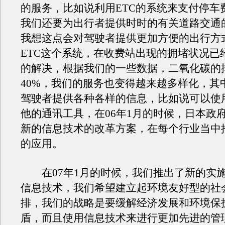
的服务，比如说利用ETC的系统来支付停车
我们还要为出行者提供时时的有关道路交通
我想这点会对驾驶者提供更加方便的出行方
ETC这个系统，在收费站出现的拥堵状况已
的解决，根据我们的一些数据，二氧化碳的
40%，我们的服务也变得越来越多样化，其
驾驶者提供各种各样的信息，比如说可以使
他的通讯工具，在06年1月的时候，日本政
新的信息技术的改革方案，在每个行业当中
的应用。
在07年1月的时候，我们推出了新的实
信息技术，我们希望建立起环境友好型的社
排，我们的战略是要缓解经济发展和环境保
盾，而且使用信息技术来进行更加先进的管理