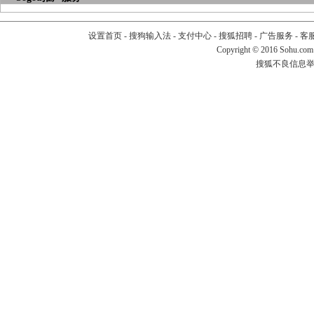
设置首页
-
搜狗输入法
-
支付中心
-
搜狐招聘
-
广告服务
-
客
Copyright
©
2016 Sohu.com
搜狐不良信息