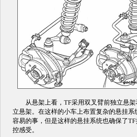
从悬架上看，TF采用双叉臂前独立悬架
立悬架。在这样的小车上布置复杂的悬挂系
容易的事，但是这样的悬挂系统也确保了TF
控感受。