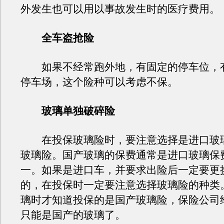
外发生也可以用以事故发生时的医疗费用。
全车盗抢险
如果不经常跑外地，有固定的停车位，
停车场，这个险种可以考虑不保。
玻璃单独破碎险
在投保玻璃险时，要注意选择是进口玻
玻璃险。国产玻璃的保费通常是进口玻璃保
一。如果是进口车，并要求出险后一定要更
的，在投保时一定要注意选择玻璃险的种类
璃时才知道投保的是国产玻璃险，保险公司
只能是国产的玻璃了。