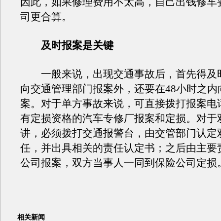
因此，如果修理费用不太高，自己出钱修车
司更合算。
及时报案是关键
一般来说，出现交通事故后，首先得及
向交通管理部门报案外，还要在48小时之内
案。对于单方事故来说，可直接拨打报案电
有定损资格的汽车专修厂报案和定损。对于
讲，必须拨打交通报警台，由交管部门认定
任，并出具相关的责任认定书；之后由主要
公司报案，双方当事人一同到保险公司定损
相关新闻