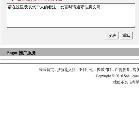
Sogou推广服务
设置首页
-
搜狗输入法
-
支付中心
-
搜狐招聘
-
广告服务
-
客
Copyright
©
2016 Sohu.com
搜狐不良信息