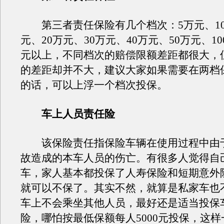
第三者责任保险有几个档次：5万元、10
元、20万元、30万元、40万元、50万元、10
元以上，不同档次的赔偿限额差距都很大，
的差距却并不大，建议大家如果需要在两档
的话，可以上浮一个档次投保。
车上人员责任险
该保险责任指保险车辆在使用过程中由
故造成的本车人员的伤亡。有很多人觉得自
车，家人基本都投保了人寿保险和短期意外
就可以不保了。其实不然，就算是私家车也
车上不会乘坐其他人员，最好还是适当投保
险，哪怕按最低保额每人5000元投保，这