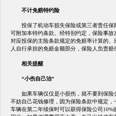
不计免赔特约险
投保了机动车损失保险或第三者责任保
可附加本特约条款。经特别约定，保险事故
对应投保的主险条款规定的免赔率计算的、
人自行承担的免赔金额部分，保险人负责赔
相关提醒
“小伤自己治”
如果车辆仅仅是小损伤，就不要到保险
不妨自己花钱修理，因为保险条款中规定，
车辆在第二年续保时可以获得保险公司10%