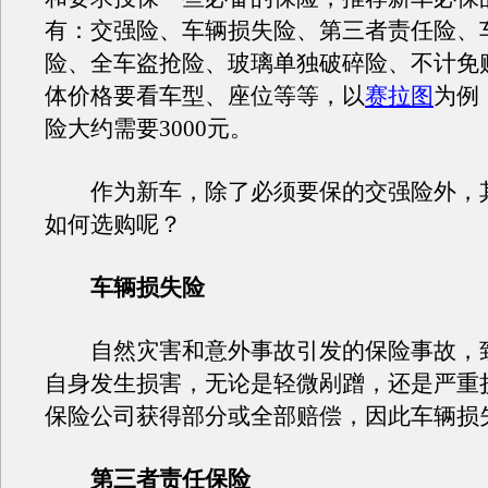
有：交强险、车辆损失险、第三者责任险、
险、全车盗抢险、玻璃单独破碎险、不计免
体价格要看车型、座位等等，以
赛拉图
为例
险大约需要3000元。
作为新车，除了必须要保的交强险外，
如何选购呢？
车辆损失险
自然灾害和意外事故引发的保险事故，
自身发生损害，无论是轻微剐蹭，还是严重
保险公司获得部分或全部赔偿，因此车辆损
第三者责任保险