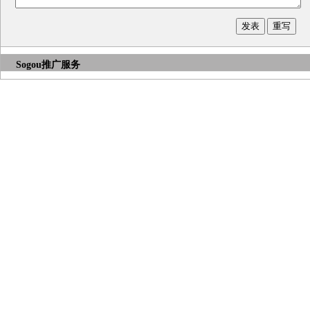
Sogou推广服务