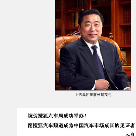
上汽集团董事长胡茂元