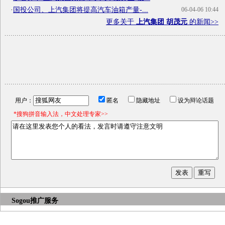
·
国投公司、上汽集团将提高汽车油箱产量-...
06-04-06 10:44
更多关于
上汽集团 胡茂元
的新闻>>
用户：
匿名
隐藏地址
设为辩论话题
*搜狗拼音输入法，中文处理专家>>
Sogou推广服务