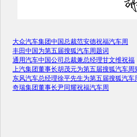
大众汽车集团中国总裁范安德祝福汽车周
丰田中国为第五届搜狐汽车周题词
通用汽车中国公司总裁兼总经理甘文维祝福
上汽集团董事长胡茂元为第五届搜狐汽车周
东风汽车总经理徐平先生为第五届搜狐汽车
奇瑞集团董事长尹同耀祝福汽车周