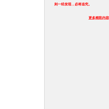
则一经发现，必将追究。
更多精彩内容 