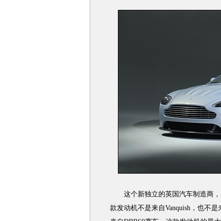
这个新独立的英国汽车制造商，已
款发动机不是来自Vanquish，也不