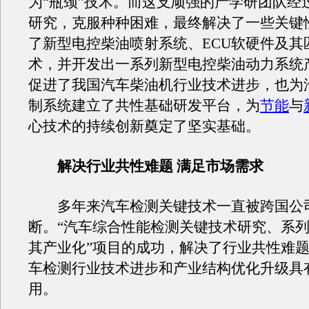
为“瓶颈”技术。而这支顽强的产学研团队经
研究，克服种种困难，最终解决了一些关键
了新型电控柴油喷射系统、ECU软硬件及其
术，并开发出一系列新型电控柴油动力系统
促进了我国汽车柴油机行业技术进步，也为
制系统建立了共性基础研发平台，为
节能
与
心技术的持续创新奠定了坚实基础。
解决行业共性难题 满足市场需求
多年来汽车检测关键技术一直被跨国公
断。“汽车综合性能检测关键技术研究、系
其产业化”项目的成功，解决了行业共性难
车检测行业技术进步和产业结构优化升级具
用。