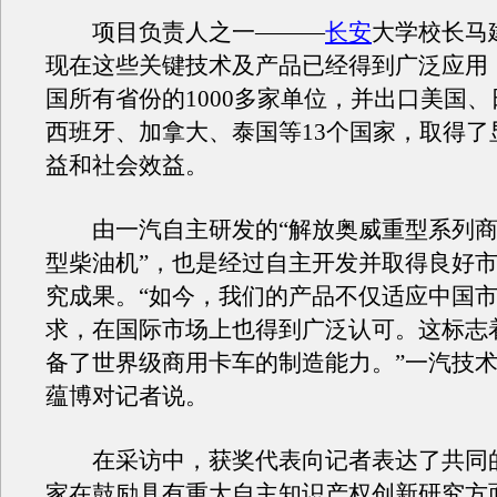
项目负责人之一———
长安
大学校长马
现在这些关键技术及产品已经得到广泛应用
国所有省份的1000多家单位，并出口美国、
西班牙、加拿大、泰国等13个国家，取得了
益和社会效益。
由一汽自主研发的“解放奥威重型系列商
型柴油机”，也是经过自主开发并取得良好
究成果。“如今，我们的产品不仅适应中国
求，在国际市场上也得到广泛认可。这标志
备了世界级商用卡车的制造能力。”一汽技
蕴博对记者说。
在采访中，获奖代表向记者表达了共同
家在鼓励具有重大自主知识产权创新研究方