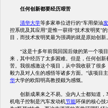
任何创新都要经历艰苦
清华大学
等多家单位进行的“车用柴油
控系统及其应用”是惟一获得“技术发明奖”
目，而技术发明奖最为强调的就是原始创新
“这是十多年前我回国后做的第一个项目
来，其中经历了太多困难。但是，任何创新
苦。我很感激这个项目，从中我收获了很多
毅力及对人生的感悟等诸多方面。”该项目
华
大学的欧阳明高教授颇为感慨。
创新成果来之不易。业内人士都知道，
机电子控制是汽车发动机
节能
环保的核心技