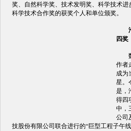
奖、自然科学奖、技术发明奖、科学技术进
科学技术合作奖的获奖个人和单位颁奖。
四奖
数
作者
成为
星。
是，
得四
中，
公司
技股份有限公司联合进行的“巨型工程子午