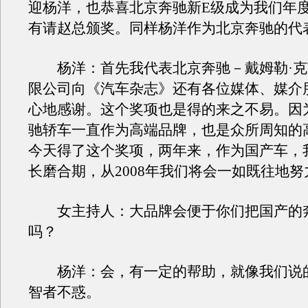
迎杨洋，也恭喜北京奔驰新E级成为我们年
有请赵总颁奖。同样杨洋作为北京奔驰的代
杨洋：首先我代表北京奔驰－戴姆勒·克
限公司向《汽车杂志》还有各位媒体、媒介
心地感谢。这个奖项也是得的来之不易。因
驰轿车一直作为高端品牌，也是众所周知的
今天得了这个奖项，两年来，作为国产车，
长磨合期，从2008年我们将会一如既往地
女主持人：大品牌会便于你们把国产的
吗？
杨洋：会，有一定的帮助，就像我们说
智者不惑。