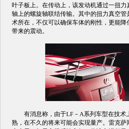
叶子板上。在传动上，该发动机通过一扭力
轴上的螺旋轴联结传输。其中的扭力真空管
术所在，不仅可以确保车体的刚性，更能降
带来的震动。
有消息称，由于LF－A系列车型在技术
熟，在不久的将来可能会实现量产。雷克萨