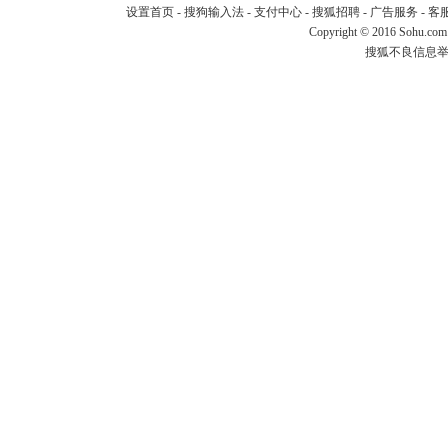
设置首页
-
搜狗输入法
-
支付中心
-
搜狐招聘
-
广告服务
-
客
Copyright
©
2016 Sohu.com
搜狐不良信息