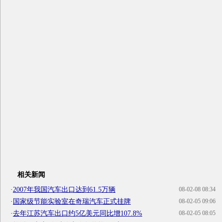
相关新闻
·
2007年我国汽车出口达到61.5万辆
08-02-08 08:34
·
国家级节能实验室在奇瑞汽车正式挂牌
08-02-05 09:06
·
去年江苏汽车出口约5亿美元同比增107.8%
08-02-05 08:05