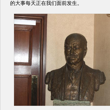
的大事每天正在我们面前发生。