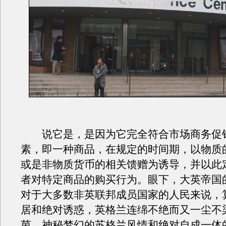
说它是，是因为它完全符合市场商务促
素，即一种商品，在规定的时间期，以物质
或是非物质货币的相关馈赠为诱导，并以此
者对特定商品的购买行为。眼下，大英帝国
对于大多数非英联邦成员国家的人民来说，
居和绝对诱惑，英格兰连绵不绝而又一尘不
茵，神秘梦幻的苏格兰风情和绝对自成一体