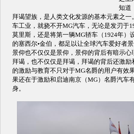
知道
拜谒望族，是人类文化发源的基本元素之一
车工业，就挠不开MG汽车，无论是发刃于19
莫里斯，还是将第一辆MG轿车（1924年）
的塞西尔•金伯，都足以让全球汽车爱好者
景仰也不仅仅是景仰，景仰的背后有暗示心
拜谒，也不仅仅是拜谒，拜谒的背后还激励
的激励与教育不只对于MG名爵的用户有效
果还在于激励和启迪南京（MG）名爵汽车
身。