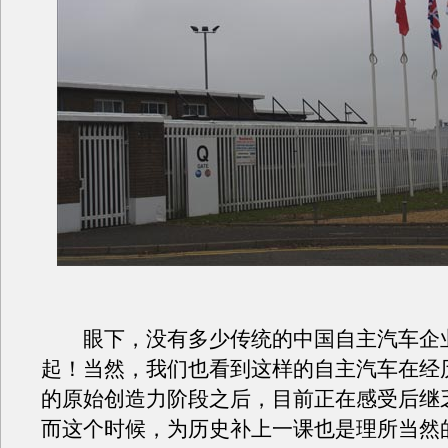
眼下，没有多少传统的中国自主汽车企
起！当然，我们也看到这样的自主汽车在经
的原始创造力阶段之后，目前正在感受后继
而这个时候，为历史补上一课也是理所当然