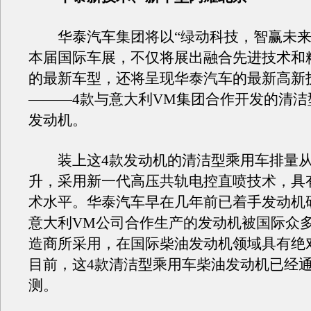
华泰汽车集团将以“绿动科技，智赢未来
本届国际车展，不仅将展出融合先进技术和
的最新车型，还将呈现华泰汽车的最新高新
———4款与意大利VM集团合作开发的清洁
发动机。
装上这4款发动机的清洁型乘用车排量从1.
升，采用新一代高压共轨电控直喷技术，具
术水平。华泰汽车早在几年前已着手发动机
意大利VM公司合作生产的发动机被国际众
造商所采用，在国际柴油发动机领域具有绝
目前，这4款清洁型乘用车柴油发动机已经
测。