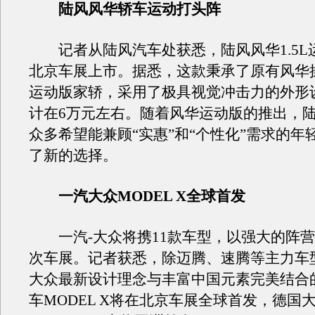
陆风风华轿车运动打头阵
记者从陆风汽车处获悉，陆风风华1.5L
北京车展上市。据悉，这款秉承了原有风华
运动版家轿，采用了极具视觉冲击力的外形
计在6万元左右。随着风华运动版的推出，
众多希望能兼顾“实惠”和“个性化”需求的年
了新的选择。
一汽大众MODEL X全球首发
一汽-大众将携11款车型，以强大的阵营
次车展。记者获悉，除迈腾、速腾等主力车
大众最新设计理念与丰富中国元素完美结合
车MODEL X将在北京车展全球首发，德国