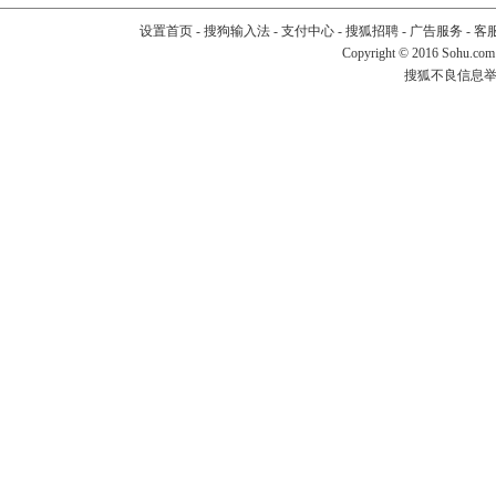
设置首页
-
搜狗输入法
-
支付中心
-
搜狐招聘
-
广告服务
-
客
Copyright
©
2016 Sohu.com
搜狐不良信息