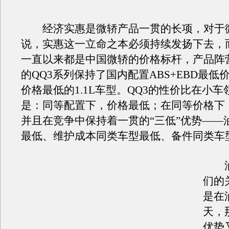
经济实惠是微轿产品一贯的长项，对于
说，实惠这一立命之本必须持续发扬下去，
一直以来都是中国微轿的价格标杆，产品阵营中
的QQ3系列保持了国内配置ABS+EBD最低
价格最低的1.1L车型。QQ3的性价比在小
是：同等配置下，价格最低；在同等价格下
并且在竞争中保持着一贯的“三低”优势——
最低、维护成本同类车型最低、备件同类车
油
们的
是在
天，
优势