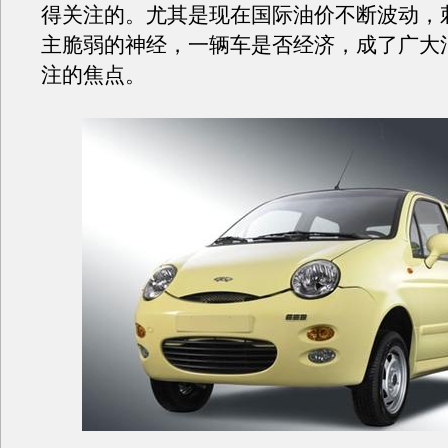
得关注的。尤其是现在国际油价不断波动，
主脆弱的神经，一辆车是否经济，成了广大
注的焦点。