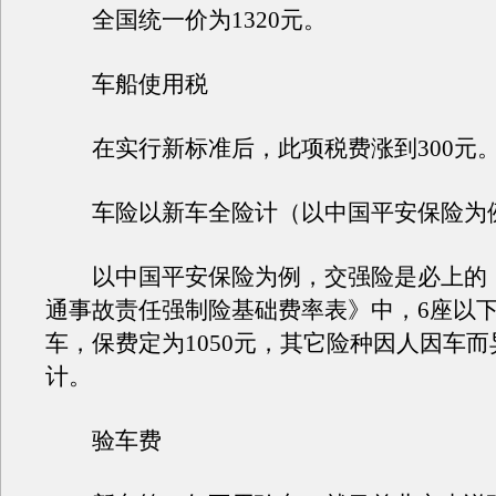
全国统一价为1320元。
车船使用税
在实行新标准后，此项税费涨到300元
车险以新车全险计（以中国平安保险为
以中国平安保险为例，交强险是必上的
通事故责任强制险基础费率表》中，6座以
车，保费定为1050元，其它险种因人因车
计。
验车费