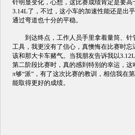
针明显变化，心想，这比赛成绩肯定是要高
3.14L了，不过，这小车的加速性能还是出
通过弯道也十分的平稳。
到达终点，工作人员手里拿着量筒、针
工具，我更没有了信心，真懊悔在比赛时忘
该和那大卡车赌气。当我朋友告诉我以3.12
第二阶段比赛时，真的感到特别的幸运，这
π够“派”，有了这次比赛的教训，相信我在
能取得更好的成绩。