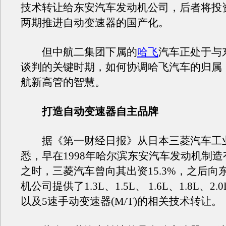
技术转让给东安汽车发动机公司，后者将投资
两期推进自动变速器的国产化。
但中航二集团下属的
哈飞
汽车正处于与
谈判的关键时期，如何协调哈飞汽车的归属
航新高管的智慧。
打造自动变速器自主品牌
据《第一财经日报》从日本三菱汽车工
悉，早在1998年哈尔滨东安汽车发动机制
之时，三菱汽车曾向其出资15.3%，之后向
机公司提供了1.3L、1.5L、 1.6L、1.8L、2.0
以及5速手动变速器(M/T)的相关技术转让。