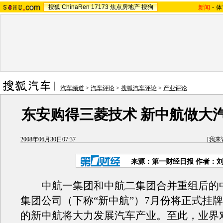
搜狐
ChinaRen
17173
焦点房地产
搜狗
新闻
-
体
汽车频道
>
汽车评论
>
搜狐汽车评论
>
产业评论
东安购得三菱技术 新中航做大
2008年06月30日07:37
[
我来
来源：第一财经日报 作者：
中航一集团和中航二集团合并重组后的
集团公司（下称“新中航”）7月份将正式挂
的新中航将大力发展汽车产业。至此，业界