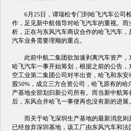
6月25日，谭瑞松专门到哈飞汽车公司
作，足见新中航领导对哈飞汽车的重视。而
析，正在与东风汽车商议合作的哈飞汽车，
汽车业务需要理顺的重点。
此前中航二集团欲加速剥离汽车资产，
哈飞汽车一事开始筹划，根据之前的公告，
空工业第二集团公司对半出资，哈飞和东安
股50%，成立三方合资公司，哈飞原有的哈
产基地全部划归新公司所有。而当新中航筹
后，东风合并哈飞一事便再也没有新的进展
而关于哈飞深圳生产基地的最新消息则
已经放弃深圳基地，该工厂由东风汽车和法