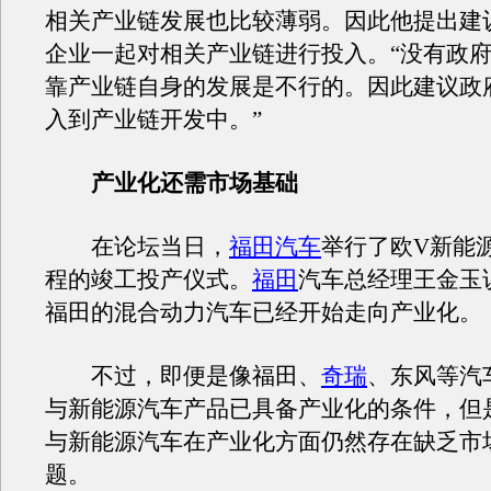
相关产业链发展也比较薄弱。因此他提出建
企业一起对相关产业链进行投入。“没有政
靠产业链自身的发展是不行的。因此建议政
入到产业链开发中。”
产业化还需市场基础
在论坛当日，
福田汽车
举行了欧V新能
程的竣工投产仪式。
福田
汽车总经理王金玉
福田的混合动力汽车已经开始走向产业化。
不过，即便是像福田、
奇瑞
、东风等汽
与新能源汽车产品已具备产业化的条件，但
与新能源汽车在产业化方面仍然存在缺乏市
题。