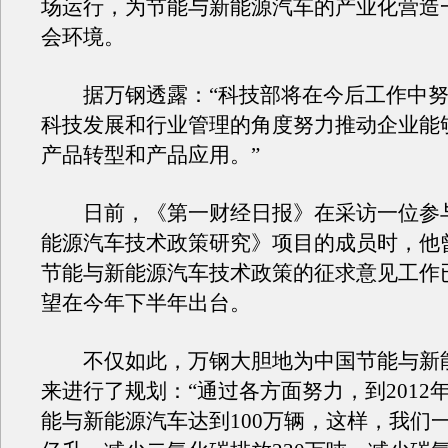
场运行，为节能与新能源汽车的产业化营造
会环境。
据万钢透露：“科技部将在今后工作中努
科技发展和行业管理的角度努力推动企业能
产品转型和产品应用。”
日前，《第一财经日报》在采访一位参
能源汽车技术政策研究》项目的成员时，他
节能与新能源汽车技术政策的征求意见工作
望在今年下半年出台。
不仅如此，万钢大胆地为中国节能与新
来进行了规划：“通过各方面努力，到2012
能与新能源汽车达到100万辆，这样，我们一