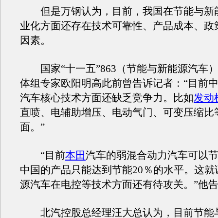
但是万钢认为，目前，我国在节能与新
业化方面还存在技术可靠性、产品成本、政
因素。
国家“十一五”863（节能与新能源汽车
体组专家欧阳明高此前曾告诉记者：“目前
汽车核心技术方面还缺乏竞争力。比如
发动
直喷、电辅助增压、电动气门、可变压缩比
面。”
“目前
本田
汽车的弱混合动力汽车可以节
中国的产品只能达到节能20％的水平。这就
源汽车在电控等技术方面还有待攻关。”他
北汽控股总经理汪大总认为，目前节能