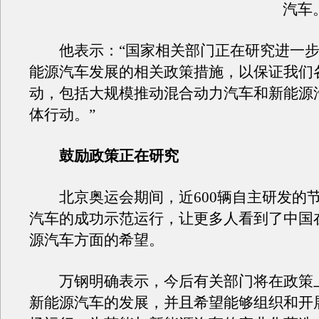
汽车
他表示：“国家相关部门正在研究进一步
能源汽车发展的相关政策措施，以保证我们
动，包括大规模推动混合动力汽车和新能源
体行动。”
鼓励政策正在研究
北京奥运会期间，近600辆自主研发的
汽车的成功示范运行，让更多人看到了中国
源汽车方面的希望。
万钢明确表示，今后有关部门将在政策
新能源汽车的发展，并且希望能够组织和开