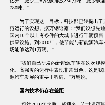
亿升，减少二氧化碳排放230万吨，减少碳
780吨。”
为了实现这一目标，科技部已经提出了
范运行的设想。据万钢透露：“我们设想先通
国内10个以上有条件的大城市进行千辆预售
供应设施。到2010年，使节能与新能源汽
场能够达到1万辆。”
“我们自己研发的新能源车辆在这次规模
化、高强度的运行中表现非常出色，这是我
源汽车发展的重要里程碑。”万钢说。
国内技术仍存在差距
“预计2010年之后，将迎来一次世界范