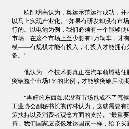
欧阳明高认为，奥运示范运行成功，并
以马上实现产业化。“如果有研发却没有市
行的。以电池为例，我们必须有一个能够使
市场，在这个市场上至少要有1万辆车，才
模——有规模才能有投入，有投入才能拥有
备。”
他认为一个技术要真正在汽车领域站住
突破整个市场1％的比例，才能够突破启动
“再好的东西如果没有市场也成不了气候
工业协会副秘书长熊传林认为，这就需要有
策扶持以及消费者观念方面的支持。“最重
持，我们国家应该像发达国家一样，给予买