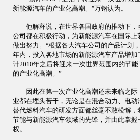
新能源汽车的产业化高潮。”万钢认为。
他解释说，在世界各国政府的推动下，
公司都在积极行动，为新能源汽车在国际上
做出努力。“根据各大汽车公司的产品计划，
年内，投入各地市场的新能源汽车产品增加
计2010年之后将迎来一次世界范围内的节
的产业化高潮。”
因此在第一次产业化高潮还未来临之际
业都在埋头苦干，无论是在混合动力、电动
替代燃料汽车的研发方面都丝毫不敢松懈，
节能与新能源汽车领域的先锋，并由此掌握
权。