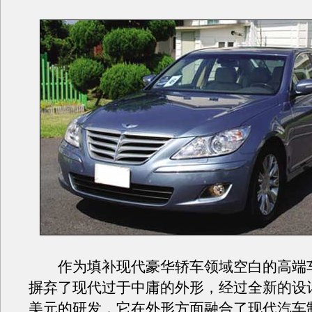
作为填补现代豪华轿车领域空白的高端
摒弃了现代过于中庸的外形，经过全新的设
美元的研发，它在外形方面融合了现代汽车