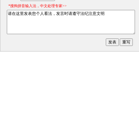
*搜狗拼音输入法，中文处理专家>>