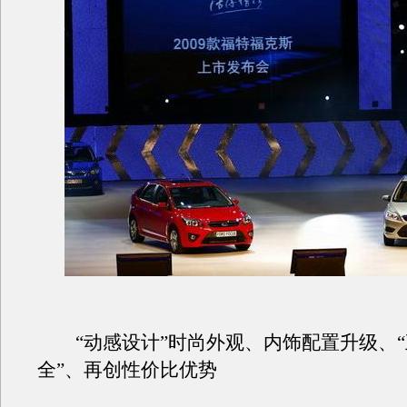
“动感设计”时尚外观、内饰配置升级、“
全”、再创性价比优势