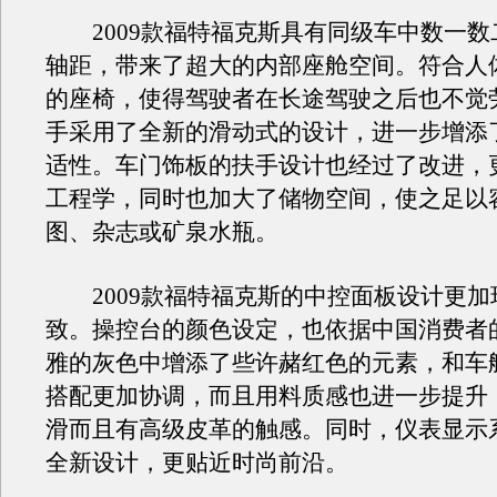
2009款福特福克斯具有同级车中数一数二
轴距，带来了超大的内部座舱空间。符合人
的座椅，使得驾驶者在长途驾驶之后也不觉
手采用了全新的滑动式的设计，进一步增添
适性。车门饰板的扶手设计也经过了改进，
工程学，同时也加大了储物空间，使之足以
图、杂志或矿泉水瓶。
2009款福特福克斯的中控面板设计更加
致。操控台的颜色设定，也依据中国消费者
雅的灰色中增添了些许赭红色的元素，和车
搭配更加协调，而且用料质感也进一步提升
滑而且有高级皮革的触感。同时，仪表显示
全新设计，更贴近时尚前沿。