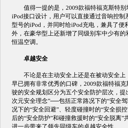
值得一提的是，2009款福特福克斯特别增
iPod接口设计，用户可以直接通过音响控制
型号的iPod，并同时给iPod充电，兼具了
外，在豪华型上还新增了同级别车中少有的
恒温空调。
卓越安全
不论是在主动安全上还是在被动安全上
早已拥有非常优秀的口碑，2009款福特福
驶的安全规划区分为五个安全防护层次，提
次元安全理念”──包括正常路况下的“安全驾
况下的“安全回避”、轻度碰撞时的“安全损控
后的“安全防护”和碰撞救援时的“安全脱离”
进一步带来了领先同级车的卓越安全性。