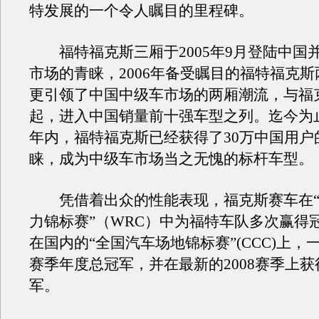
特发展的一个令人瞩目的里程碑。
福特福克斯三厢于2005年9月登陆中国
市场的青睐，2006年备受瞩目的福特福克
更引领了中国中级车市场的两厢潮流，与福
起，进入中国销量前十强车型之列。迄今为
年内，福特福克斯已经获得了30万中国用户
睐，成为中级车市场当之无愧的标杆车型。
凭借着出众的性能表现，福克斯赛车在“
力锦标赛”（WRC）中为福特车队多次赢得
在国内的“全国汽车场地锦标赛”(CCC)上，一
赛季年度总冠军，并在最新的2008赛季上获
军。