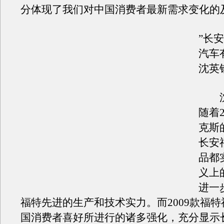
分体现了我们对中国消费者最新需求变化的
”长
汽车
沈英
沈
随着2
克斯
长安
品都
义上
进一
福特先进的生产和技术实力。而2009款福
国消费者喜好所进行的诸多强化，充分显示