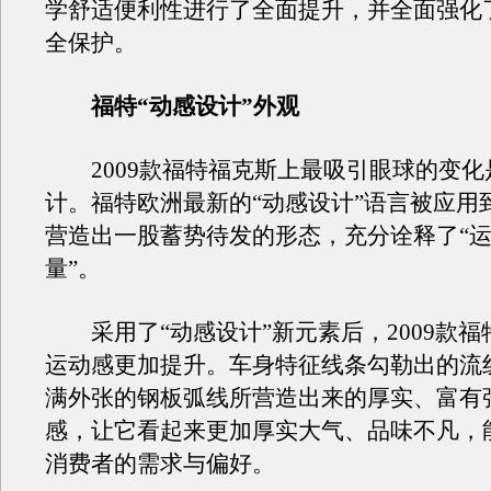
学舒适便利性进行了全面提升，并全面强化
全保护。
福特“动感设计”外观
2009款福特福克斯上最吸引眼球的变化
计。福特欧洲最新的“动感设计”语言被应用
营造出一股蓄势待发的形态，充分诠释了“
量”。
采用了“动感设计”新元素后，2009款福
运动感更加提升。车身特征线条勾勒出的流
满外张的钢板弧线所营造出来的厚实、富有
感，让它看起来更加厚实大气、品味不凡，
消费者的需求与偏好。