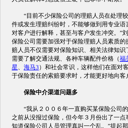
“目前不少保险公司的理赔人员在处理较
件或发生理赔纠纷时，不能够做到用专业语
对客户进行解释，甚至与客户发生冲突。”
保险公司需要加强对于保险理赔人员素质的
赔人员不仅需要对保险知识、相关法律知识
需要了解交通法规、各种车辆配件价格（
福
星
、
海马3
）和社会常识，这样他们在面对
于保险责任的索赔要求时，才能更好地向客
保险中介渠道问题多
“我从２００６年一直购买某保险公司的
之前从没报过保险，但今年３月份出了一点
知道保险公司人员管理真叫一个乱。”提起