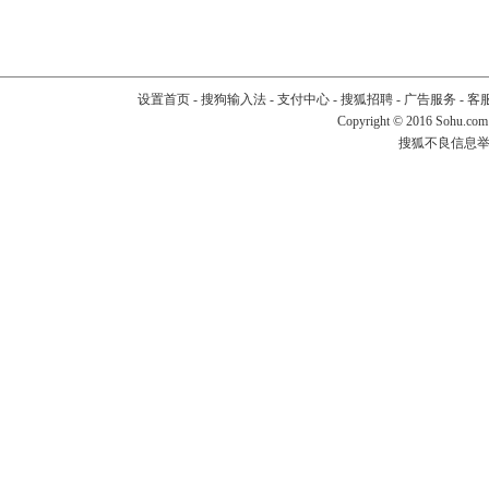
设置首页
-
搜狗输入法
-
支付中心
-
搜狐招聘
-
广告服务
-
客
Copyright
©
2016 Sohu.com
搜狐不良信息