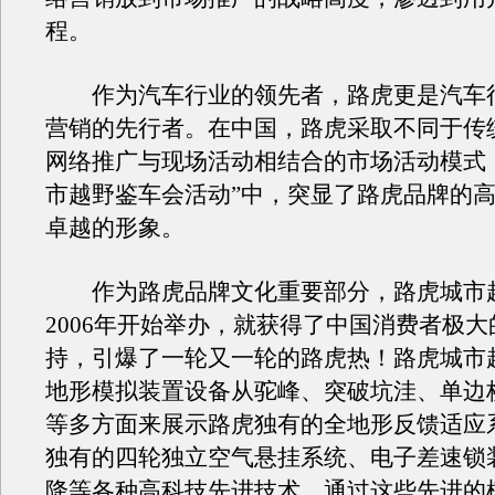
程。
作为汽车行业的领先者，路虎更是汽车
营销的先行者。在中国，路虎采取不同于传
网络推广与现场活动相结合的市场活动模式
市越野鉴车会活动”中，突显了路虎品牌的
卓越的形象。
作为路虎品牌文化重要部分，路虎城市
2006年开始举办，就获得了中国消费者极
持，引爆了一轮又一轮的路虎热！路虎城市
地形模拟装置设备从驼峰、突破坑洼、单边桥
等多方面来展示路虎独有的全地形反馈适应
独有的四轮独立空气悬挂系统、电子差速锁
降等各种高科技先进技术。通过这些先进的