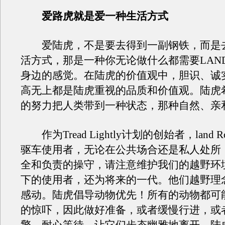
爱路虎就是爱一种生活方式
爱陆虎，不是要去得到一副钢铁，而是
活方式，那是一种你无论做什么都需要LAND 
身边的感觉。在陆虎的价值观中，胆识、诚
高无上都是陆虎重视的品质和价值观。陆虎
的努力把人类带到一种状态，那种自然、亲
作为Tread Lightly计划的创始者，land 
驱车使用者，无论在公共场合还是私人处所
全和负责的操守，请注意维护我们的越野环
下的使用者，还为将来的一代。他们越野理
感动。陆虎倡导动物优先！所有的动物都可
的惊吓，因此做好准备，或者缓慢行进，或