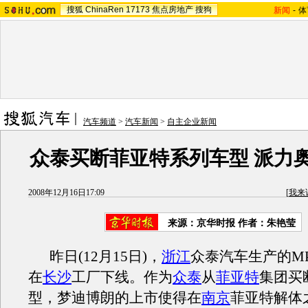
搜狐
ChinaRen
17173
焦点房地产
搜狗
新闻
-
体
汽车频道
>
汽车新闻
>
自主企业新闻
众泰买断菲亚特系列车型 派力
2008年12月16日17:09
[
我来
来源：京华时报 作者：朱艳莹
昨日(12月15日)，
浙江
众泰汽车生产的M
在
长沙
工厂下线。作为
众泰
从
菲亚特
集团买
型，梦迪博朗的上市使得在
南京
菲亚特解体