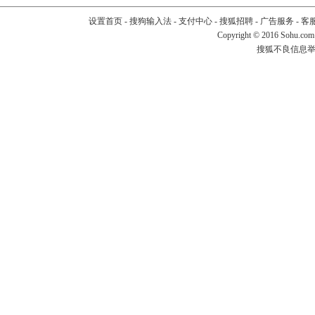
设置首页
-
搜狗输入法
-
支付中心
-
搜狐招聘
-
广告服务
-
客
Copyright
©
2016 Sohu.com
搜狐不良信息