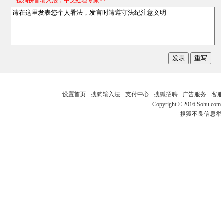
*搜狗拼音输入法，中文处理专家>>
设置首页
-
搜狗输入法
-
支付中心
-
搜狐招聘
-
广告服务
-
客
Copyright
©
2016 Sohu.com
搜狐不良信息