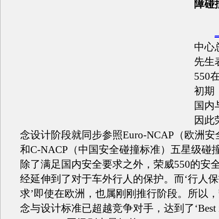
障碰
中心
先生
55
初期
国内
因此
念设计阶段就同步参照Euro-NCAP（欧洲
和C-NACP（中国安全碰撞标准）五星级碰
除了满足国内安全要求之外，荣威550的安
经延伸到了对于车外行人的保护。而‘行人
求’即使在欧洲，也属刚刚推行阶段。所以
念与设计标准已超越竞争对手，达到了‘Best i