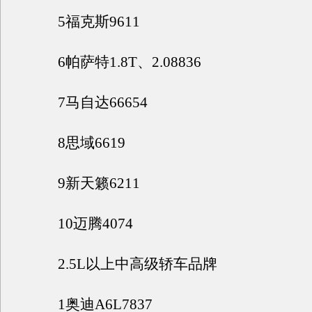
5福克斯9611
6帕萨特1.8T、2.08836
7马自达66654
8思域6619
9新天籁6211
10迈腾4074
2.5L以上中高级轿车品牌
1奥迪A6L7837