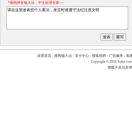
*搜狗拼音输入法，中文处理专家>>
设置首页
-
搜狗输入法
-
支付中心
-
搜狐招聘
-
广告服务
-
客
Copyright
©
2016 Sohu.com
搜狐不良信息