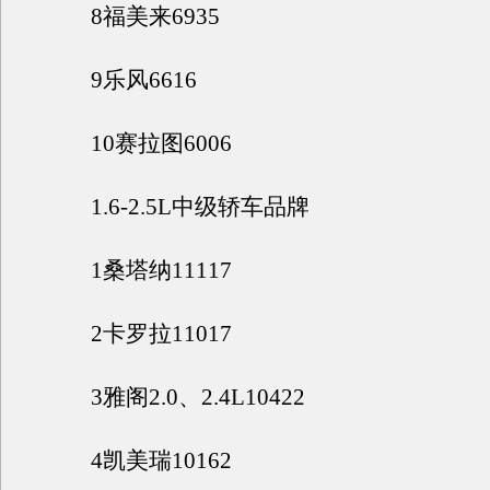
8福美来6935
9乐风6616
10赛拉图6006
1.6-2.5L中级轿车品牌
1桑塔纳11117
2卡罗拉11017
3雅阁2.0、2.4L10422
4凯美瑞10162