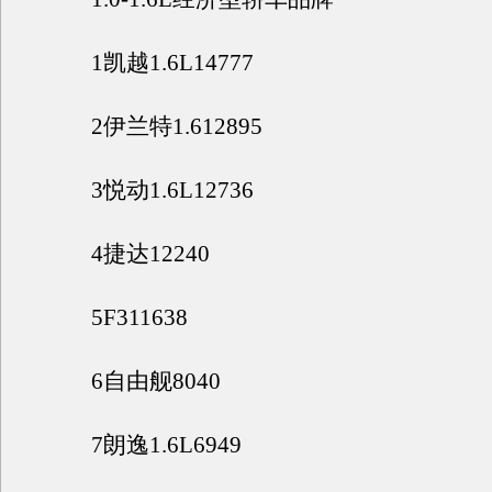
1凯越1.6L14777
2伊兰特1.612895
3悦动1.6L12736
4捷达12240
5F311638
6自由舰8040
7朗逸1.6L6949