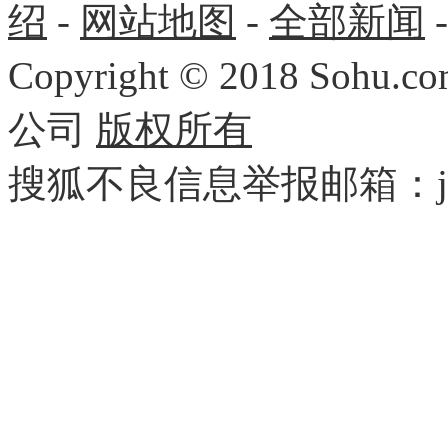
绍
-
网站地图
-
全部新闻
Copyright
©
2018 Sohu.com
公司
版权所有
搜狐不良信息举报邮箱：