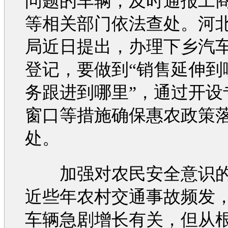
问题的车辆，及时通报工
等相关部门依法查处。河
局近日提出，办理下乡
汽
登记，要做到“销售延伸到
务跟进到哪里”，通过开设
窗口等措施确保惠农政策
处。
加强对农民安全意识的
近些年农村
交通
事故
频发
车辆急剧增长有关，但从