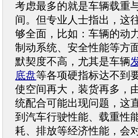
考虑最多的就是车辆载重
间。但专业人士指出，这
够全面，比如：车辆的动
制动系统、安全性能等方
默契度不高，尤其是车辆
底盘
等各项硬指标达不到
使空间再大，装货再多，
统配合可能出现问题，这
到
汽车
行驶性能、载重性
耗、排放等经济性能，会