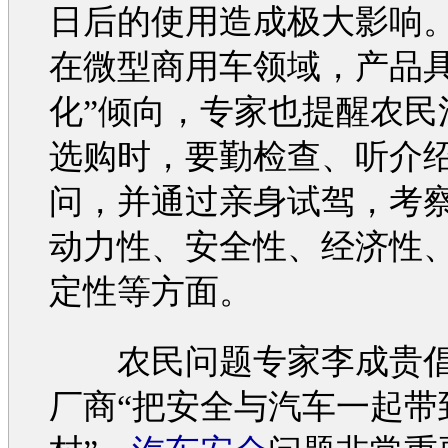
日后的使用造成极大影响
在微型商用车领域，产品具
化”倾向，专家也提醒农民
选购时，要勤检查、听介
问，并通过亲身试驾，考
动力性、安全性、经济性
定性等方面。
农民问题专家李成贵
厂商“把安全与
汽车
一起带