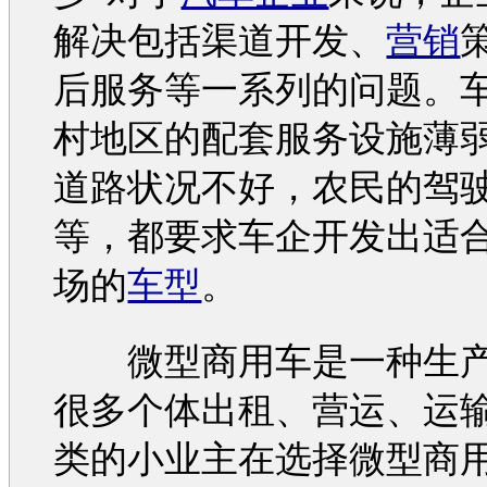
解决包括渠道开发、
营销
后服务等一系列的问题。
村地区的配套服务设施薄
道路状况不好，农民的驾
等，都要求车企开发出适
场的
车型
。
微型商用车是一种生产
很多个体出租、营运、运
类的小业主在选择微型商