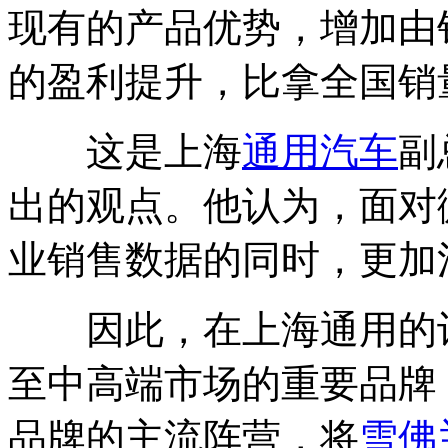
现有的产品优势，增加由
的盈利提升，比拿全国销
这是上海
通用汽车
副
出的观点。他认为，面对
业销售数据的同时，更加
因此，在上海通用的
至中高端市场的重要品牌
品牌的主流阵营，将
雪佛