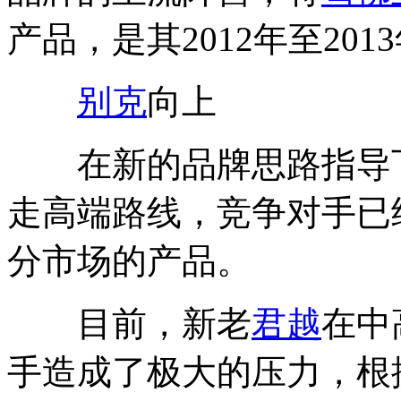
产品，是其2012年至20
别克
向上
在新的品牌思路指导
走高端路线，竞争对手已
分市场的产品。
目前，新老
君越
在中
手造成了极大的压力，根