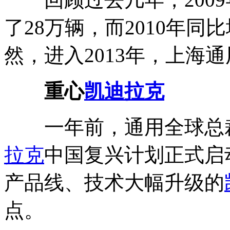
了28万辆，而2010年同
然，进入2013年，上海
重心
凯迪拉克
一年前，通用全球总裁
拉克
中国复兴计划正式启
产品线、技术大幅升级的
点。