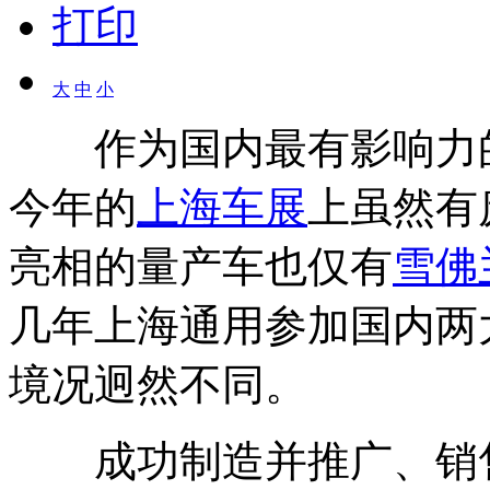
打印
大
中
小
作为国内最有影响力
今年的
上海车展
上虽然有
亮相的量产车也仅有
雪佛
几年上海通用参加国内两
境况迥然不同。
成功制造并推广、销售