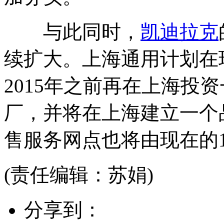
与此同时，
凯迪拉克
续扩大。上海通用计划在
2015年之前再在上海投
厂，并将在上海建立一个
售服务网点也将由现在的1
(责任编辑：苏娟)
分享到：