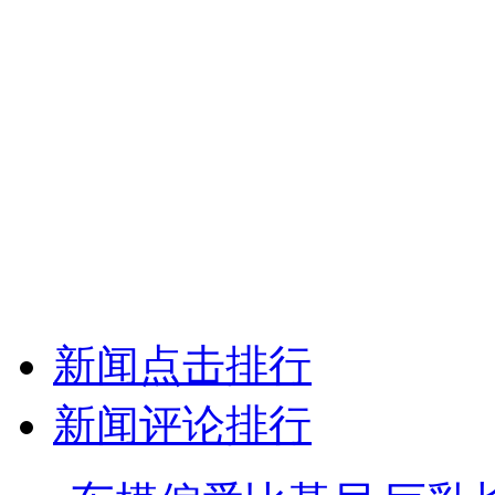
新闻点击排行
新闻评论排行