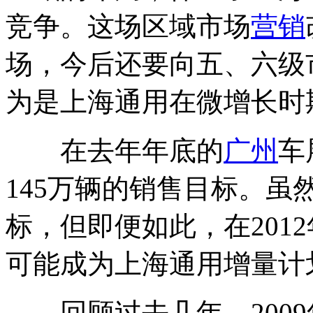
竞争。这场区域市场
营销
场，今后还要向五、六级
为是上海通用在微增长时
在去年年底的
广州
车
145万辆的销售目标。
标，但即便如此，在2012
可能成为上海通用增量计
回顾过去几年，2009