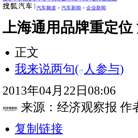
汽车频道
>
汽车新闻
>
企业新闻
上海通用品牌重定位
正文
我来说两句
(
人参与)
2013年04月22日08:06
来源：
经济观察报
作
复制链接