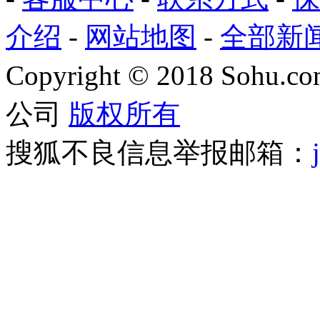
介绍
-
网站地图
-
全部新
Copyright
©
2018 Sohu.com
公司
版权所有
搜狐不良信息举报邮箱：