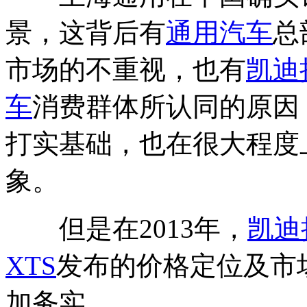
景，这背后有
通用汽车
总
市场的不重视，也有
凯迪
车
消费群体所认同的原因
打实基础，也在很大程度
象。
但是在2013年，
凯迪
XTS
发布的价格定位及市
加务实。