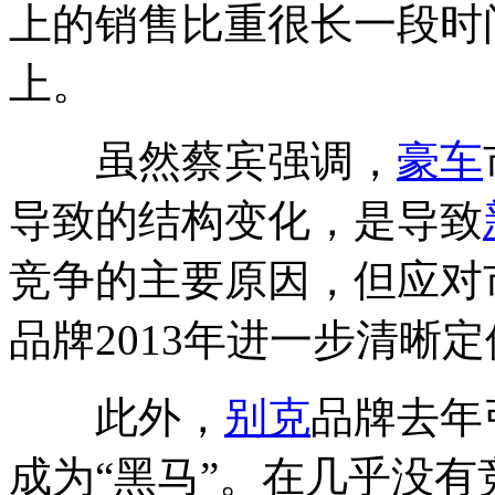
上的销售比重很长一段时
上。
虽然蔡宾强调，
豪车
导致的结构变化，是导致
竞争的主要原因，但应对
品牌2013年进一步清晰
此外，
别克
品牌去年
成为“黑马”。在几乎没