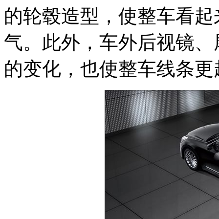
的轮毂造型，使整车看起
气。此外，车外后视镜、
的变化，也使整车线条更