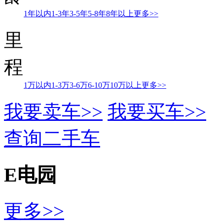
1年以内
1-3年
3-5年
5-8年
8年以上
更多>>
里
程
1万以内
1-3万
3-6万
6-10万
10万以上
更多>>
我要卖车>>
我要买车>>
查询二手车
E电园
更多>>