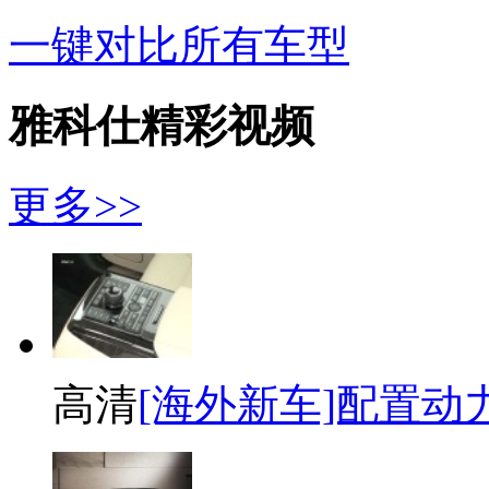
一键对比所有车型
雅科仕精彩视频
更多>>
高清
[海外新车]配置动