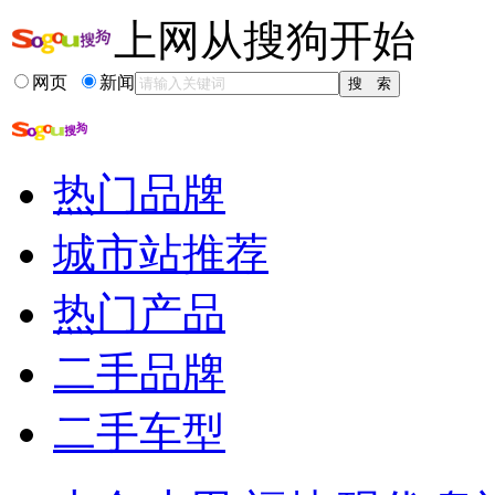
上网从搜狗开始
网页
新闻
热门品牌
城市站推荐
热门产品
二手品牌
二手车型