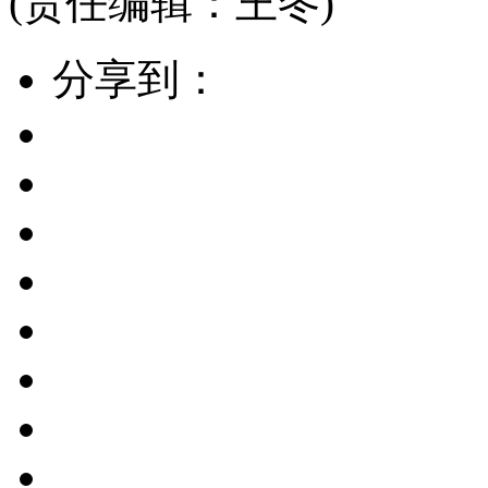
(责任编辑：王冬)
分享到：