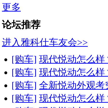
更多
论坛推荐
进入雅科仕车友会>>
[购车]
现代悦动怎么样
[购车]
现代悦动怎么样
[购车]
全新悦动外观考究
[购车]
现代悦动怎么样