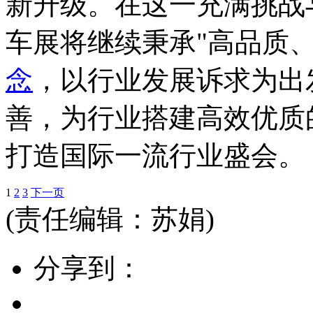
新升级。在这一充满挑战
车展将继续秉承"高品质
念
，以行业发展诉求为出
善，为行业搭建高效优质
打造国际一流行业盛会。
1
2
3
下一页
(责任编辑：苏娟)
分享到：