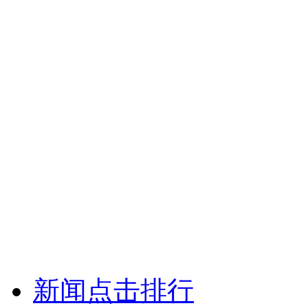
新闻点击排行