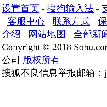
设置首页
-
搜狗输入法
-
-
客服中心
-
联系方式
-
保
介绍
-
网站地图
-
全部新
Copyright
©
2018 Sohu.com
公司
版权所有
搜狐不良信息举报邮箱：