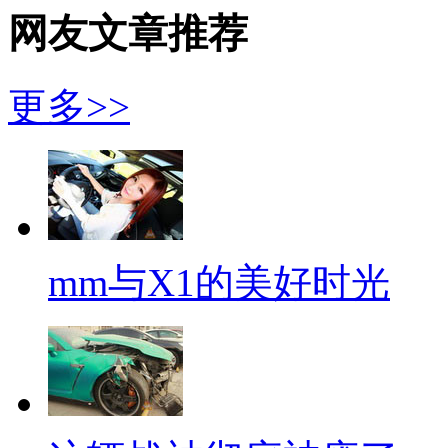
网友文章推荐
更多>>
mm与X1的美好时光