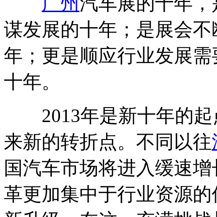
广州
汽车展的十年，
谋发展的十年；是展会不
年；更是顺应行业发展需
十年。
2013年是新十年的起
来新的转折点。不同以往
国汽车市场将进入缓速增
革更加集中于行业资源的