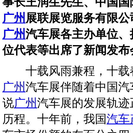
事长王润生先生、中国国
广州
展联展览服务有限公
广州
汽车展各主办单位、
位代表等出席了新闻发布
十载风雨兼程，十载春
广州
汽车展伴随着中国汽
说
广州
汽车展的发展轨迹
历程。十年前，我国
汽车