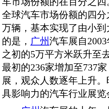
车市场份额的在百分之四
全球汽车市场份额的四分
万辆，基本实现了由小到
的是，
广州
汽车展自20
之初的5万平方米跃升至
最初的236家增加至73
展，观众人数逐年上升。
具影响力的汽车行业展览