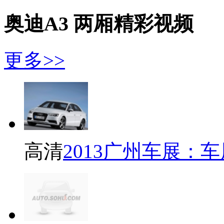
奥迪A3 两厢精彩视频
更多>>
高清
2013广州车展：