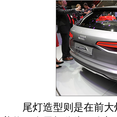
尾灯造型则是在前大灯