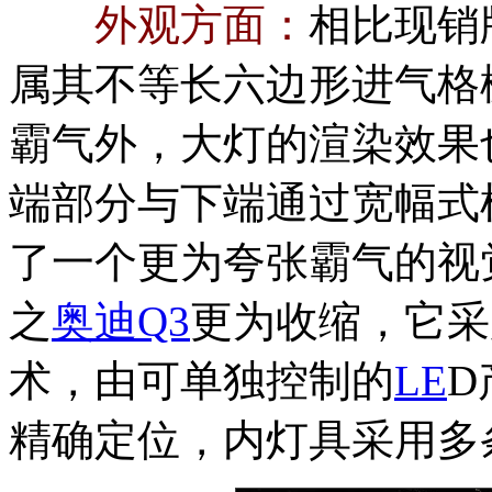
外观方面：
相比现销
属其不等长六边形进气格
霸气外，大灯的渲染效果
端部分与下端通过宽幅式
了一个更为夸张霸气的视
之
奥迪Q3
更为收缩，它采
术，由可单独控制的
LE
D
精确定位，内灯具采用多