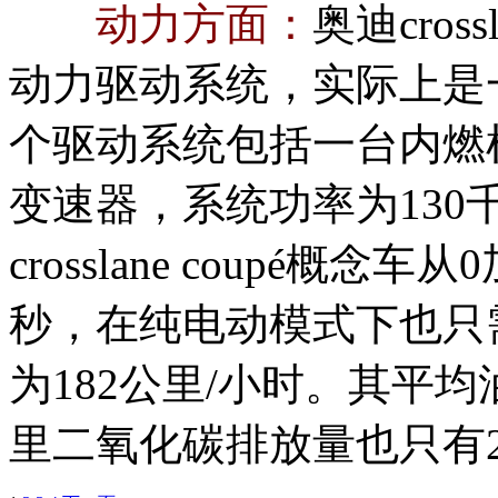
动力方面：
奥迪crossl
动力驱动系统，实际上是
个驱动系统包括一台内燃
变速器，系统功率为130
crosslane
coupé概念车从
秒，在纯电动模式下也只需
为182公里/小时。其平均
里二氧化碳排放量也只有2