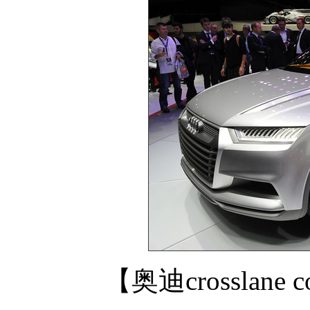
【奥迪crosslan