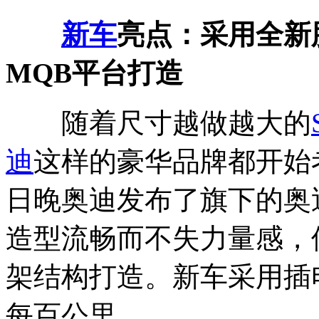
新车
亮点：采用全新
MQB平台打造
随着尺寸越做越大的
迪
这样的豪华品牌都开始考虑
日晚奥迪发布了旗下的奥迪cro
造型流畅而不失力量感，
架结构打造。新车采用插电
每百公里。