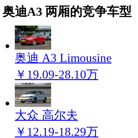
奥迪A3 两厢的竞争车型
奥迪 A3 Limousine
￥19.09-28.10万
大众 高尔夫
￥12.19-18.29万