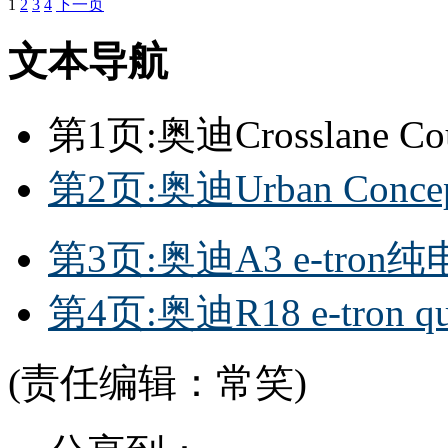
1
2
3
4
下一页
文本导航
第1页:奥迪Crosslane
第2页:奥迪Urban Con
第3页:奥迪A3 e-tro
第4页:奥迪R18 e-tron 
(责任编辑：常笑)