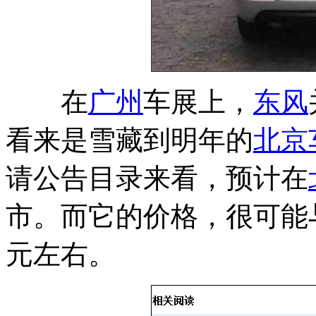
在
广州
车展上，
东风
看来是雪藏到明年的
北京
请公告目录来看，预计在
市。而它的价格，很可能
元左右。