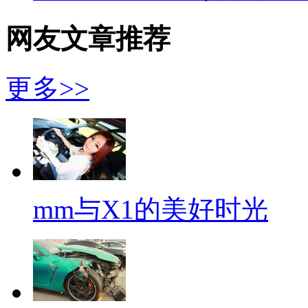
网友文章推荐
更多>>
mm与X1的美好时光