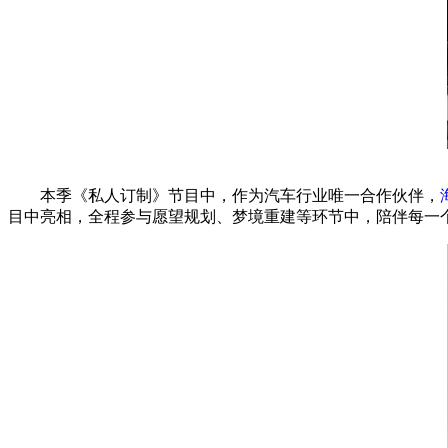
本季《私人订制》节目中，作为汽车行业唯一合作伙伴，
目中亮相，全程参与愿望规划、梦境重建等环节中，陪伴每一