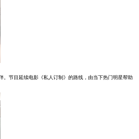
伴。节目延续电影《私人订制》的路线，由当下热门明星帮助