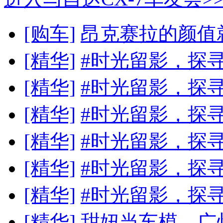
[购车]
昂克赛拉的颜值就
[精华]
#时光留影，探寻
[精华]
#时光留影，探寻
[精华]
#时光留影，探寻
[精华]
#时光留影，探寻
[精华]
#时光留影，探
[精华]
#时光留影，探寻
[精华]
甜妞当车模，广州红