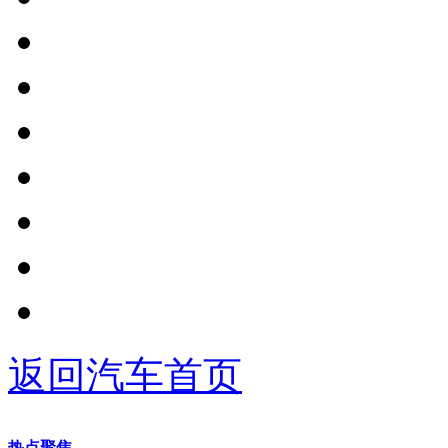
返回汽车首页
热点聚焦