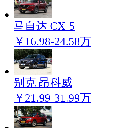
马自达 CX-5
￥16.98-24.58万
别克 昂科威
￥21.99-31.99万