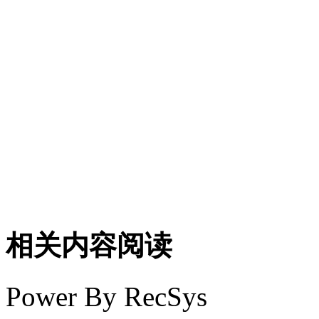
相关内容阅读
Power By RecSys