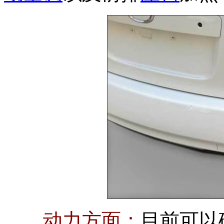
动力方面：
目前可以