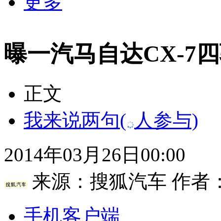
更多
曝一汽马自达CX-7
正文
我来说两句
(
人参与)
2014年03月26日00:00
来源：
搜狐汽车
作者
手机客户端