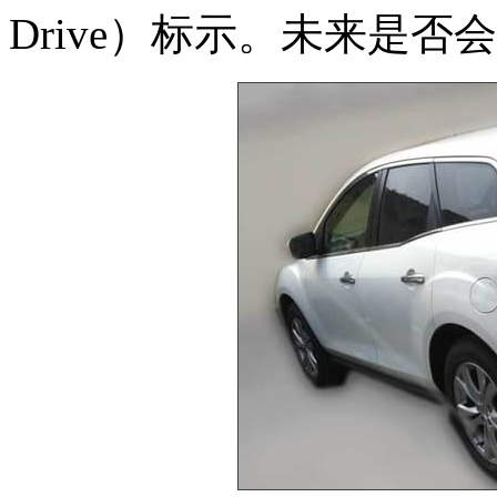
Drive）标示。未来是否