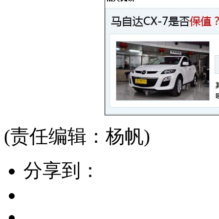
(责任编辑：杨帆)
分享到：